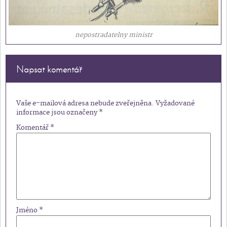
nepostradatelny ministr
Napsat komentář
Vaše e-mailová adresa nebude zveřejněna.
Vyžadované
informace jsou označeny
*
Komentář
*
Jméno
*