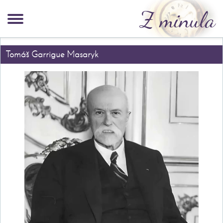
Z minula
Tomáš Garrigue Masaryk